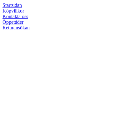
Startsidan
Köpvillkor
Kontakta oss
Öppettider
Returansökan