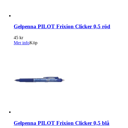
Gelpenna PILOT Frixion Clicker 0,5 röd
45 kr
Mer info
Köp
Gelpenna PILOT Frixion Clicker 0,5 blå