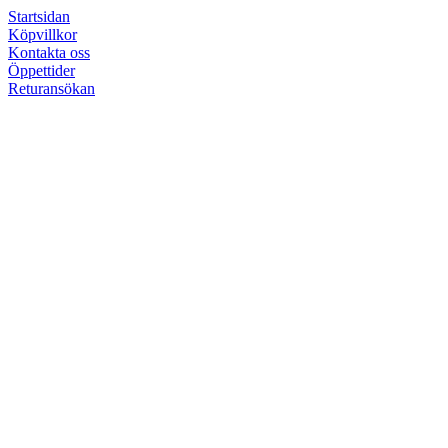
Startsidan
Köpvillkor
Kontakta oss
Öppettider
Returansökan