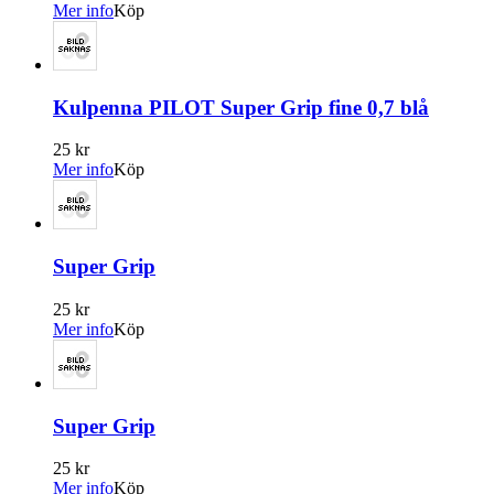
Mer info
Köp
Kulpenna PILOT Super Grip fine 0,7 blå
25 kr
Mer info
Köp
Super Grip
25 kr
Mer info
Köp
Super Grip
25 kr
Mer info
Köp