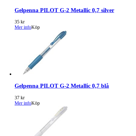
Gelpenna PILOT G-2 Metallic 0,7 silver
35 kr
Mer info
Köp
Gelpenna PILOT G-2 Metallic 0,7 blå
37 kr
Mer info
Köp