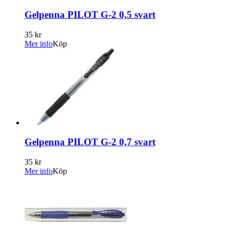
Gelpenna PILOT G-2 0,5 svart
35 kr
Mer info
Köp
Gelpenna PILOT G-2 0,7 svart
35 kr
Mer info
Köp