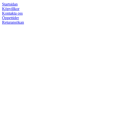
Startsidan
Köpvillkor
Kontakta oss
Öppettider
Returansökan