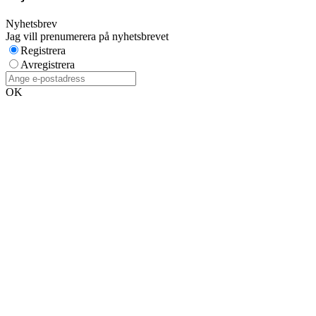
Nyhetsbrev
Jag vill prenumerera på nyhetsbrevet
Registrera
Avregistrera
OK