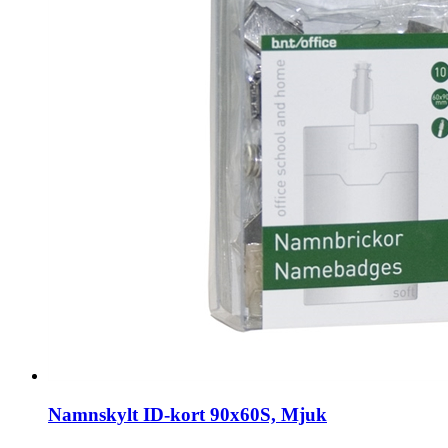
Namnskylt ID-kort 90x60S, Mjuk