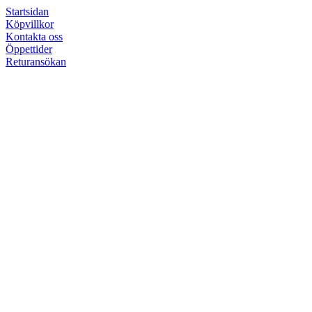
Startsidan
Köpvillkor
Kontakta oss
Öppettider
Returansökan