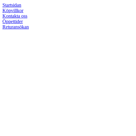
Startsidan
Köpvillkor
Kontakta oss
Öppettider
Returansökan