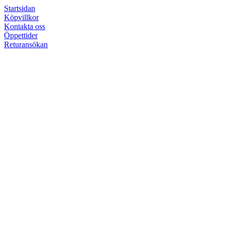
Startsidan
Köpvillkor
Kontakta oss
Öppettider
Returansökan