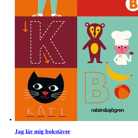
Jag lär mig bokstäver