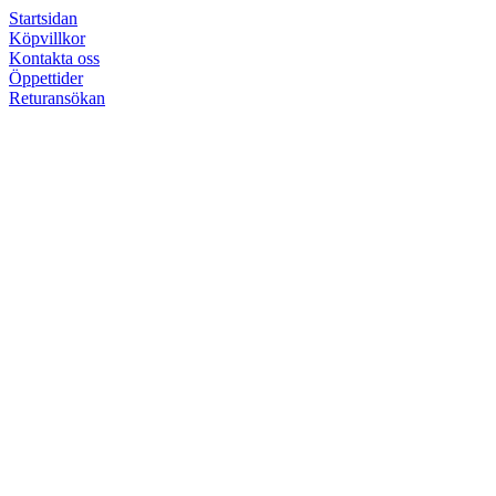
Startsidan
Köpvillkor
Kontakta oss
Öppettider
Returansökan