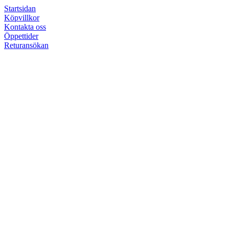
Startsidan
Köpvillkor
Kontakta oss
Öppettider
Returansökan