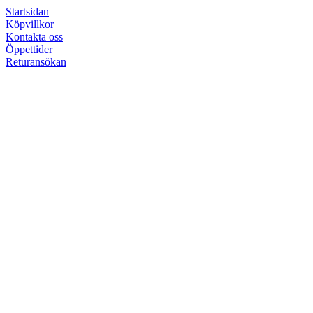
Startsidan
Köpvillkor
Kontakta oss
Öppettider
Returansökan