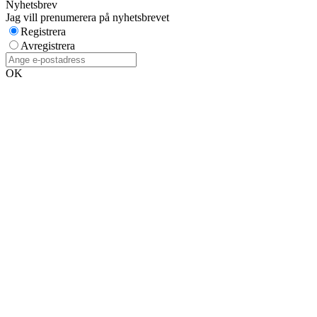
Nyhetsbrev
Jag vill prenumerera på nyhetsbrevet
Registrera
Avregistrera
OK