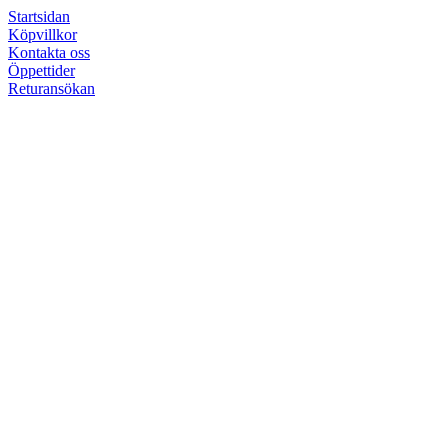
Startsidan
Köpvillkor
Kontakta oss
Öppettider
Returansökan