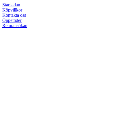
Startsidan
Köpvillkor
Kontakta oss
Öppettider
Returansökan