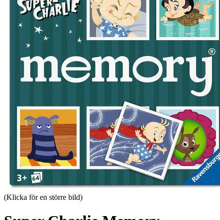
(Klicka för en större bild)