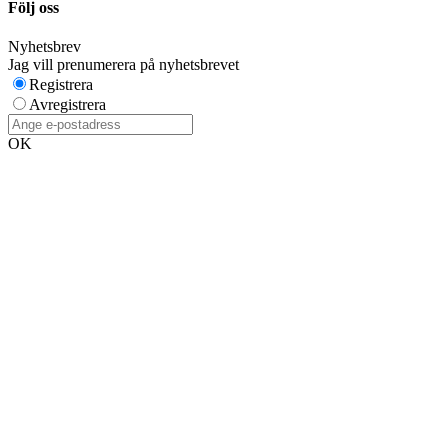
Följ oss
Nyhetsbrev
Jag vill prenumerera på nyhetsbrevet
Registrera
Avregistrera
OK