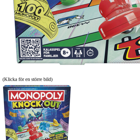
(Klicka för en större bild)