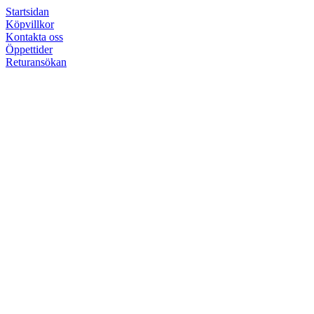
Startsidan
Köpvillkor
Kontakta oss
Öppettider
Returansökan