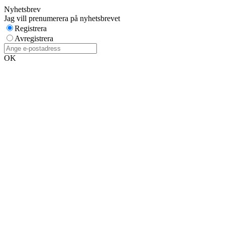
Nyhetsbrev
Jag vill prenumerera på nyhetsbrevet
Registrera
Avregistrera
OK