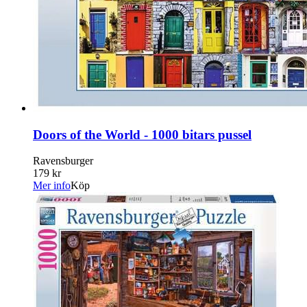
Doors of the World - 1000 bitars pussel
Ravensburger
179 kr
Mer info
Köp