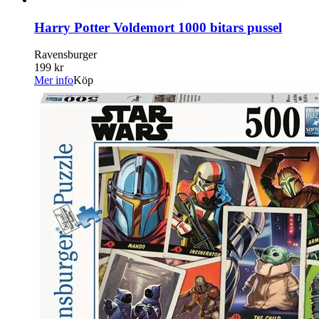
Harry Potter Voldemort 1000 bitars pussel
Ravensburger
199 kr
Mer info
Köp