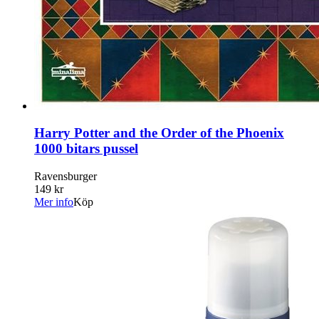
Harry Potter and the Order of the Phoenix
1000 bitars pussel
Ravensburger
149 kr
Mer info
Köp