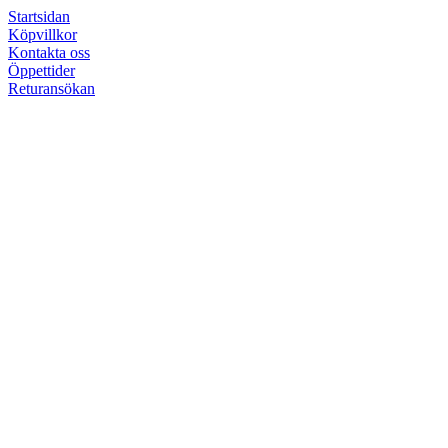
Startsidan
Köpvillkor
Kontakta oss
Öppettider
Returansökan