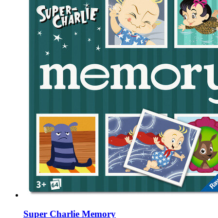
Super Charlie Memory