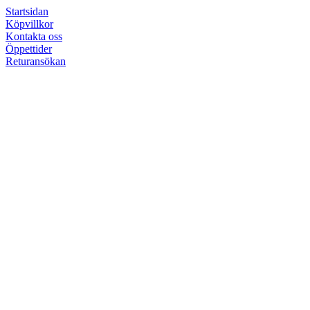
Startsidan
Köpvillkor
Kontakta oss
Öppettider
Returansökan