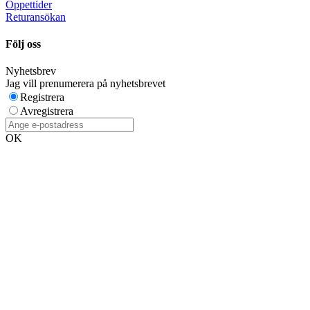
Öppettider
Returansökan
Följ oss
Nyhetsbrev
Jag vill prenumerera på nyhetsbrevet
Registrera
Avregistrera
OK