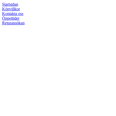
Startsidan
Köpvillkor
Kontakta oss
Öppettider
Returansökan