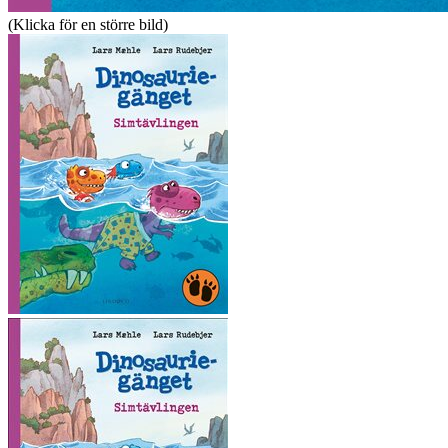
(Klicka för en större bild)