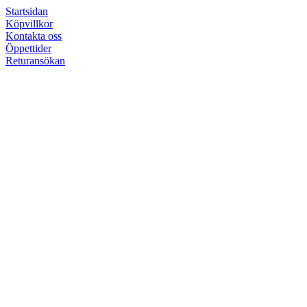
Startsidan
Köpvillkor
Kontakta oss
Öppettider
Returansökan